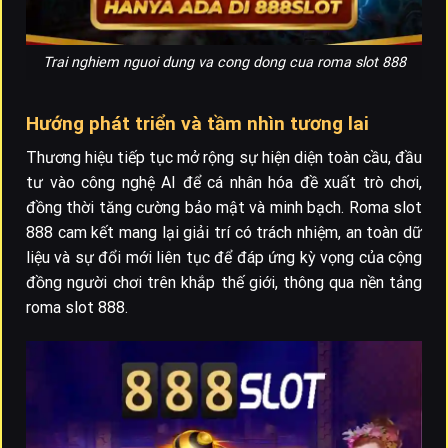
Trai nghiem nguoi dung va cong dong cua roma slot 888
Hướng phát triển và tầm nhìn tương lai
Thương hiệu tiếp tục mở rộng sự hiện diện toàn cầu, đầu
tư vào công nghệ AI để cá nhân hóa đề xuất trò chơi,
đồng thời tăng cường bảo mật và minh bạch. Roma slot
888 cam kết mang lại giải trí có trách nhiệm, an toàn dữ
liệu và sự đổi mới liên tục để đáp ứng kỳ vọng của cộng
đồng người chơi trên khắp thế giới, thông qua nền tảng
roma slot 888.