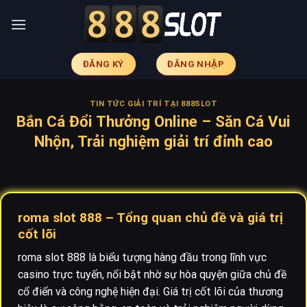
Skip
to
content
ĐĂNG KÝ
ĐĂNG NHẬP
TIN TỨC GIẢI TRÍ TẠI 888SLOT
Bắn Cá Đổi Thưởng Online – Săn Cá Vui
Nhộn, Trải nghiệm giải trí đỉnh cao
roma slot 888 – Tổng quan chủ đề và giá trị
cốt lõi
roma slot 888 là biểu tượng hàng đầu trong lĩnh vực
casino trực tuyến, nổi bật nhờ sự hòa quyện giữa chủ đề
cổ điển và công nghệ hiện đại. Giá trị cốt lõi của thương