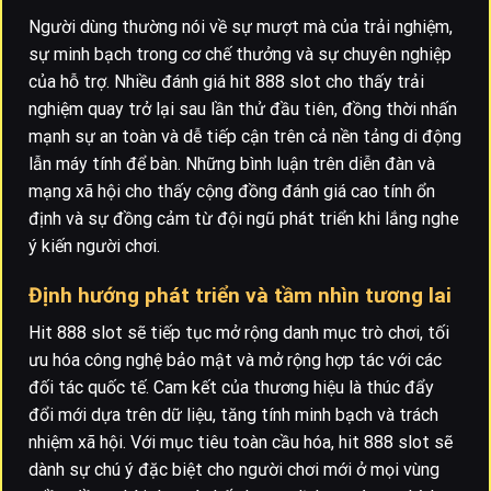
Người dùng thường nói về sự mượt mà của trải nghiệm,
sự minh bạch trong cơ chế thưởng và sự chuyên nghiệp
của hỗ trợ. Nhiều đánh giá hit 888 slot cho thấy trải
nghiệm quay trở lại sau lần thử đầu tiên, đồng thời nhấn
mạnh sự an toàn và dễ tiếp cận trên cả nền tảng di động
lẫn máy tính để bàn. Những bình luận trên diễn đàn và
mạng xã hội cho thấy cộng đồng đánh giá cao tính ổn
định và sự đồng cảm từ đội ngũ phát triển khi lắng nghe
ý kiến người chơi.
Định hướng phát triển và tầm nhìn tương lai
Hit 888 slot sẽ tiếp tục mở rộng danh mục trò chơi, tối
ưu hóa công nghệ bảo mật và mở rộng hợp tác với các
đối tác quốc tế. Cam kết của thương hiệu là thúc đẩy
đổi mới dựa trên dữ liệu, tăng tính minh bạch và trách
nhiệm xã hội. Với mục tiêu toàn cầu hóa, hit 888 slot sẽ
dành sự chú ý đặc biệt cho người chơi mới ở mọi vùng