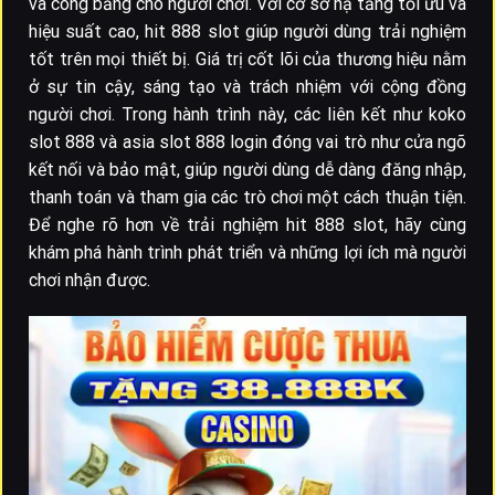
và công bằng cho người chơi. Với cơ sở hạ tầng tối ưu và
hiệu suất cao, hit 888 slot giúp người dùng trải nghiệm
tốt trên mọi thiết bị. Giá trị cốt lõi của thương hiệu nằm
ở sự tin cậy, sáng tạo và trách nhiệm với cộng đồng
người chơi. Trong hành trình này, các liên kết như koko
slot 888 và asia slot 888 login đóng vai trò như cửa ngõ
kết nối và bảo mật, giúp người dùng dễ dàng đăng nhập,
thanh toán và tham gia các trò chơi một cách thuận tiện.
Để nghe rõ hơn về trải nghiệm hit 888 slot, hãy cùng
khám phá hành trình phát triển và những lợi ích mà người
chơi nhận được.