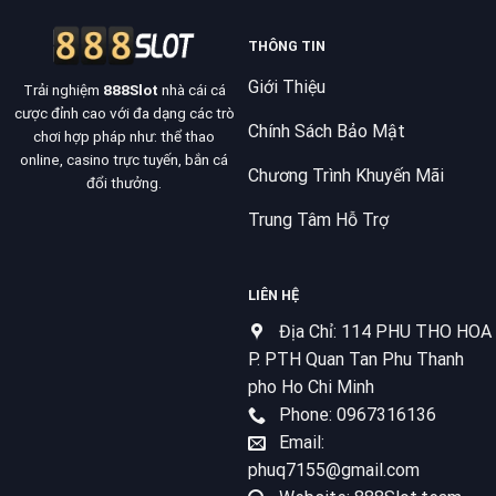
THÔNG TIN
Giới Thiệu
Trải nghiệm
888Slot
nhà cái cá
cược đỉnh cao với đa dạng các trò
Chính Sách Bảo Mật
chơi hợp pháp như: thể thao
online, casino trực tuyến, bắn cá
Chương Trình Khuyến Mãi
đổi thưởng.
Trung Tâm Hỗ Trợ
LIÊN HỆ
Địa Chỉ: 114 PHU THO HOA
P. PTH Quan Tan Phu Thanh
pho Ho Chi Minh
Phone: 0967316136
Email:
phuq7155@gmail.com