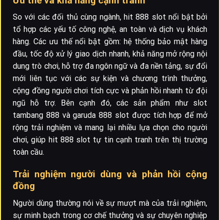
Ưu thế và khả năng cạnh tranh
So với các đối thủ cùng ngành, hit 888 slot nổi bật bởi
tổ hợp các yếu tố công nghệ, an toàn và dịch vụ khách
hàng. Các ưu thế nổi bật gồm: hệ thống bảo mật hàng
đầu, tốc độ xử lý giao dịch nhanh, khả năng mở rộng nội
dung trò chơi, hỗ trợ đa ngôn ngữ và đa nền tảng, sự đổi
mới liên tục với các sự kiện và chương trình thưởng,
cộng đồng người chơi tích cực và phản hồi nhanh từ đội
ngũ hỗ trợ. Bên cạnh đó, các sản phẩm như slot
tambang 888 và garuda 888 slot được tích hợp để mở
rộng trải nghiệm và mang lại nhiều lựa chọn cho người
chơi, giúp hit 888 slot tự tin cạnh tranh trên thị trường
toàn cầu.
Trải nghiệm người dùng và phản hồi cộng
đồng
Người dùng thường nói về sự mượt mà của trải nghiệm,
sự minh bạch trong cơ chế thưởng và sự chuyên nghiệp