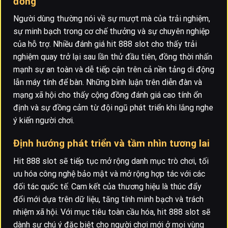
đồng
Người dùng thường nói về sự mượt mà của trải nghiệm,
sự minh bạch trong cơ chế thưởng và sự chuyên nghiệp
của hỗ trợ. Nhiều đánh giá hit 888 slot cho thấy trải
nghiệm quay trở lại sau lần thử đầu tiên, đồng thời nhấn
mạnh sự an toàn và dễ tiếp cận trên cả nền tảng di động
lẫn máy tính để bàn. Những bình luận trên diễn đàn và
mạng xã hội cho thấy cộng đồng đánh giá cao tính ổn
định và sự đồng cảm từ đội ngũ phát triển khi lắng nghe
ý kiến người chơi.
Định hướng phát triển và tầm nhìn tương lai
Hit 888 slot sẽ tiếp tục mở rộng danh mục trò chơi, tối
ưu hóa công nghệ bảo mật và mở rộng hợp tác với các
đối tác quốc tế. Cam kết của thương hiệu là thúc đẩy
đổi mới dựa trên dữ liệu, tăng tính minh bạch và trách
nhiệm xã hội. Với mục tiêu toàn cầu hóa, hit 888 slot sẽ
dành sự chú ý đặc biệt cho người chơi mới ở mọi vùng