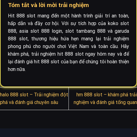
Tóm tắt và lời mời trải nghiệm
Hit 888 slot mang đến một hành trình giải trí an toàn,
hấp dẫn và đầy cơ hội. Với sự tích hợp của koko slot
888, asia slot 888 login, slot tambang 888 và garuda
888 slot, thương hiệu hứa hẹn mang lại trải nghiệm
phong phú cho người chơi Việt Nam và toàn cầu. Hãy
khám phá, trải nghiệm hit 888 slot ngay hôm nay và để
lại đánh giá hit 888 slot của bạn để chúng tôi hoàn thiện
hơn nữa.
halo 888 slot – Trải nghiệm đột
hm 888 slot – khám phá trải
phá và đánh giá chuyên sâu
nghiệm và đánh giá tổng quan