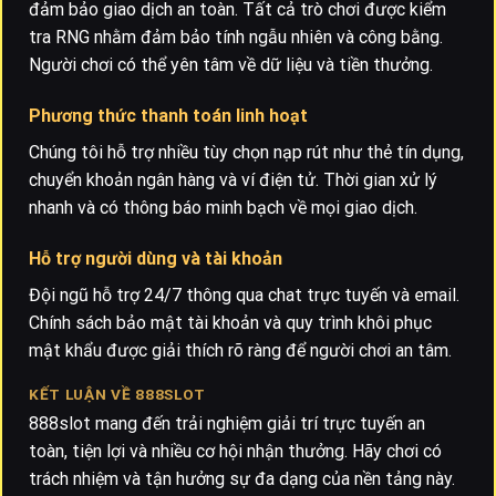
đảm bảo giao dịch an toàn. Tất cả trò chơi được kiểm
tra RNG nhằm đảm bảo tính ngẫu nhiên và công bằng.
Người chơi có thể yên tâm về dữ liệu và tiền thưởng.
Phương thức thanh toán linh hoạt
Chúng tôi hỗ trợ nhiều tùy chọn nạp rút như thẻ tín dụng,
chuyển khoản ngân hàng và ví điện tử. Thời gian xử lý
nhanh và có thông báo minh bạch về mọi giao dịch.
Hỗ trợ người dùng và tài khoản
Đội ngũ hỗ trợ 24/7 thông qua chat trực tuyến và email.
Chính sách bảo mật tài khoản và quy trình khôi phục
mật khẩu được giải thích rõ ràng để người chơi an tâm.
KẾT LUẬN VỀ 888SLOT
888slot mang đến trải nghiệm giải trí trực tuyến an
toàn, tiện lợi và nhiều cơ hội nhận thưởng. Hãy chơi có
trách nhiệm và tận hưởng sự đa dạng của nền tảng này.