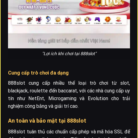
"Lợi ích khi chơi tại 888slot"
Cung cấp trò chơi đa dạng
888slot cung cấp nhiều thể loại trò chơi từ slot,
blackjack, roulette đến baccarat, với các nhà cung cấp uy
tín như NetEnt, Microgaming và Evolution cho trải
nghiệm công bằng và giải trí cao.
An toàn và bảo mật tại 888slot
888slot tuân thủ các chuẩn cấp phép và mã hóa SSL để