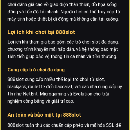
chơi đánh giá cao về giao diện thân thiện, đồ họa sống
động và tốc độ tải nhanh. Người chơi có thể truy cập từ
máy tính hoặc thiết bị di động mà không cần tải xuống.
Lợi ích khi chơi tại 888slot
Lợi ích khi tham gia bao gồm các trò chơi slot đa dạng,
chương trình khuyến mãi hấp dẫn, và hệ thống bảo mật
tiên tiến giúp bảo vệ thông tin cá nhân và tiền thưởng.
Cung cấp trò chơi đa dạng
888slot cung cấp nhiều thể loại trò chơi từ slot,
blackjack, roulette đến baccarat, với các nhà cung cấp uy
tín như NetEnt, Microgaming và Evolution cho trải
nghiệm công bằng và giải trí cao.
An toàn và bảo mật tại 888slot
888slot tuân thủ các chuẩn cấp phép và mã hóa SSL để