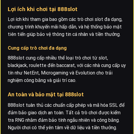
Lợi ích khi chơi tại 888slot
Lợi ích khi tham gia bao gồm các trò chơi slot đa dạng,
chương trình khuyến mãi hấp dẫn, và hệ thống bảo mật
tiên tiến giúp bảo vệ thông tin cá nhân và tiền thưởng.
Cung cấp trò chơi đa dạng
888slot cung cấp nhiều thể loại trò chơi từ slot,
blackjack, roulette đến baccarat, với các nhà cung cấp uy
tín như NetEnt, Microgaming và Evolution cho trải
nghiệm công bằng và giải trí cao.
An toàn và bảo mật tại 888slot
888slot tuân thủ các chuẩn cấp phép và mã hóa SSL để
đảm bảo giao dịch an toàn. Tất cả trò chơi được kiểm
tra RNG nhằm đảm bảo tính ngẫu nhiên và công bằng.
Người chơi có thể yên tâm về dữ liệu và tiền thưởng.