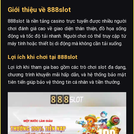
Giới thiệu về 888slot
888slot là nền tảng casino trực tuyến được nhiều người
chơi đánh giá cao về giao diện thân thiện, đồ họa sống
động và tốc độ tải nhanh. Người chơi có thể truy cập từ
máy tính hoặc thiết bị di động mà không cần tải xuống.
Lợi ích khi chơi tại 888slot
Lợi ích khi tham gia bao gồm các trò chơi slot đa dạng,
chương trình khuyến mãi hấp dẫn, và hệ thống bảo mật
tiên tiến giúp bảo vệ thông tin cá nhân và tiền thưởng.