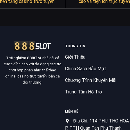
nền tảng casino trực tuyến
cao và tiện ích trực tuyến
THÔNG TIN
Giới Thiệu
Trải nghiệm
888Slot
nhà cái cá
cược đỉnh cao với đa dạng các trò
Chính Sách Bảo Mật
chơi hợp pháp như: thể thao
online, casino trực tuyến, bắn cá
Chương Trình Khuyến Mãi
đổi thưởng.
Trung Tâm Hỗ Trợ
LIÊN HỆ
Địa Chỉ: 114 PHU THO HOA
P. PTH Quan Tan Phu Thanh