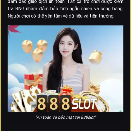
đảm bảo giao dịch an toàn. Tất cả trò chơi được kiểm
tra RNG nhằm đảm bảo tính ngẫu nhiên và công bằng.
Người chơi có thể yên tâm về dữ liệu và tiền thưởng.
"An toàn và bảo mật tại 888slot"