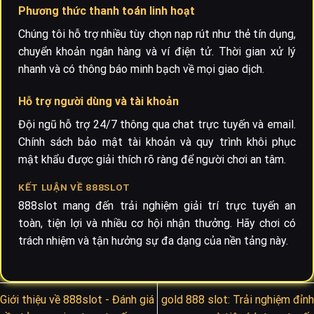
Phương thức thanh toán linh hoạt
Chúng tôi hỗ trợ nhiều tùy chọn nạp rút như thẻ tín dụng,
chuyển khoản ngân hàng và ví điện tử. Thời gian xử lý
nhanh và có thông báo minh bạch về mọi giao dịch.
Hỗ trợ người dùng và tài khoản
Đội ngũ hỗ trợ 24/7 thông qua chat trực tuyến và email.
Chính sách bảo mật tài khoản và quy trình khôi phục
mật khẩu được giải thích rõ ràng để người chơi an tâm.
KẾT LUẬN VỀ 888SLOT
888slot mang đến trải nghiệm giải trí trực tuyến an
toàn, tiện lợi và nhiều cơ hội nhận thưởng. Hãy chơi có
trách nhiệm và tận hưởng sự đa dạng của nền tảng này.
Giới thiệu về 888slot - Đánh giá
gold 888 slot: Trải nghiệm đỉnh