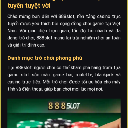
tuyến tuyệt vời
Chào mừng bạn đến với 888slot, nền tảng casino trực
tuyến được yêu thích bởi cộng đồng chơi game tại Việt
Nam. Với giao diện trực quan, tốc độ tải nhanh và đa
dạng trò chơi, 888slot mang lại trải nghiệm chơi an toàn
và giải trí đỉnh cao.
Danh mục trò chơi phong phú
Tại 888slot, người chơi có thể khám phá hàng trăm tựa
game slot sắc màu, game bài, roulette, blackjack và
casino trực tiếp. Mỗi trò chơi được tối ưu hóa cho máy
tính và điện thoại, giúp bạn chơi mọi lúc mọi nơi.