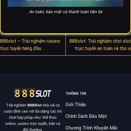
An toàn, bảo mật và thanh toán tiện lợi
888slot – Trải nghiệm casino
888slot: Trải nghiệm chơi slot
trực tuyến hàng đầu
trực tuyến an toàn và thú vị
THÔNG TIN
Giới Thiệu
Trải nghiệm
888Slot
nhà cái cá
cược đỉnh cao với đa dạng các trò
Chính Sách Bảo Mật
chơi hợp pháp như: thể thao
online, casino trực tuyến, bắn cá
Chương Trình Khuyến Mãi
đổi thưởng.