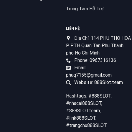
Trung Tâm Hỗ Trợ
LIÊN HỆ
Địa Chỉ: 114 PHU THO HOA
P. PTH Quan Tan Phu Thanh
pho Ho Chi Minh
Phone: 0967316136
Email:
phuq7155@gmail.com
Website: 888Slot.team
Hashtags: #888SLOT,
#nhacai888SLOT,
#888SLOTteam,
#link888SLOT,
#trangchu888SLOT