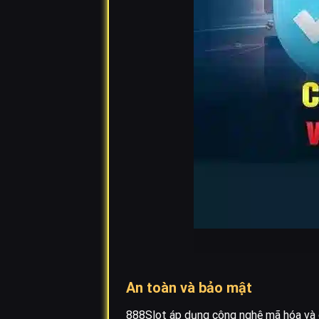
An toàn và bảo mật
888Slot áp dụng công nghệ mã hóa và 