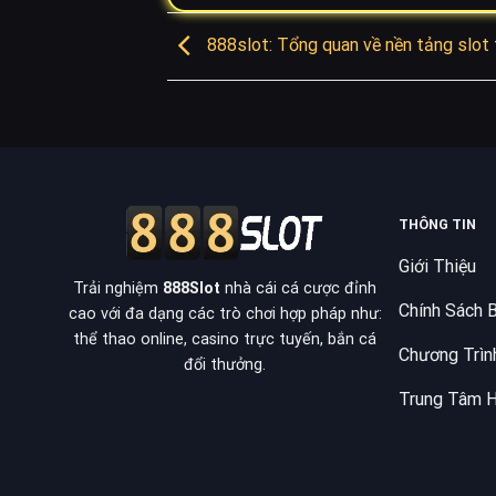
888slot: Tổng quan về nền tảng slot 
THÔNG TIN
Giới Thiệu
Trải nghiệm
888Slot
nhà cái cá cược đỉnh
Chính Sách 
cao với đa dạng các trò chơi hợp pháp như:
thể thao online, casino trực tuyến, bắn cá
Chương Trìn
đổi thưởng.
Trung Tâm H