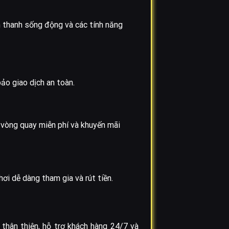
m thanh sống động và các tính năng
o giao dịch an toàn.
 vòng quay miễn phí và khuyến mãi
hơi dễ dàng tham gia và rút tiền.
 thân thiện, hỗ trợ khách hàng 24/7 và