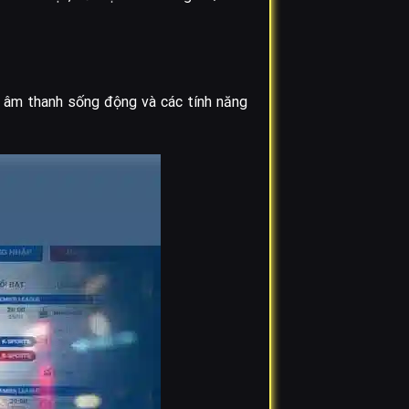
, âm thanh sống động và các tính năng