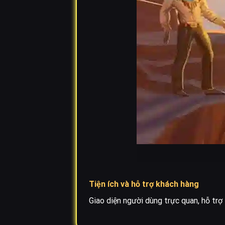
Tiện ích và hỗ trợ khách hàng
Giao diện người dùng trực quan, hỗ trợ 