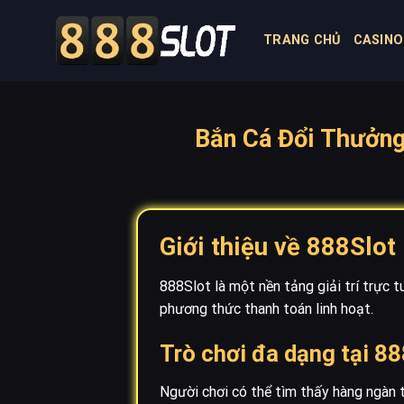
Skip
to
TRANG CHỦ
CASINO
content
Bắn Cá Đổi Thưởng 
Giới thiệu về 888Slot
888Slot là một nền tảng giải trí trực 
phương thức thanh toán linh hoạt.
Trò chơi đa dạng tại 8
Người chơi có thể tìm thấy hàng ngàn 