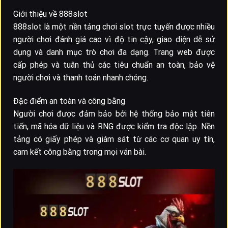
Giới thiệu về 888slot
888slot là một nền tảng chơi slot trực tuyến được nhiều
người chơi đánh giá cao vì độ tin cậy, giao diện dễ sử
dụng và danh mục trò chơi đa dạng. Trang web được
cấp phép và tuân thủ các tiêu chuẩn an toàn, bảo vệ
người chơi và thanh toán nhanh chóng.
Đặc điểm an toàn và công bằng
Người chơi được đảm bảo bởi hệ thống bảo mật tiên
tiến, mã hóa dữ liệu và RNG được kiểm tra độc lập. Nền
tảng có giấy phép và giám sát từ các cơ quan uy tín,
cam kết công bằng trong mọi ván bài.