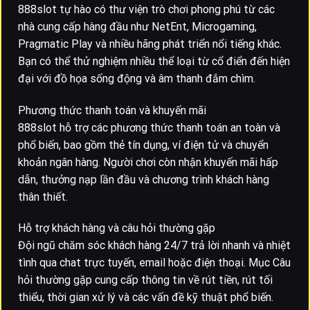
888slot tự hào có thư viện trò chơi phong phú từ các
nhà cung cấp hàng đầu như NetEnt, Microgaming,
Pragmatic Play và nhiều hãng phát triển nổi tiếng khác.
Bạn có thể thử nghiệm nhiều thể loại từ cổ điển đến hiện
đại với đồ họa sống động và âm thanh đắm chìm.
Phương thức thanh toán và khuyến mãi
888slot hỗ trợ các phương thức thanh toán an toàn và
phổ biến, bao gồm thẻ tín dụng, ví điện tử và chuyển
khoản ngân hàng. Người chơi còn nhận khuyến mãi hấp
dẫn, thưởng nạp lần đầu và chương trình khách hàng
thân thiết.
Hỗ trợ khách hàng và câu hỏi thường gặp
Đội ngũ chăm sóc khách hàng 24/7 trả lời nhanh và nhiệt
tình qua chat trực tuyến, email hoặc điện thoại. Mục Câu
hỏi thường gặp cung cấp thông tin về rút tiền, rút tối
thiểu, thời gian xử lý và các vấn đề kỹ thuật phổ biến.