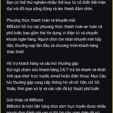
Bạn có thể thử nghiệm nhiều thể loại từ cổ điển đến hiện
đại với đồ họa sống động và âm thanh đắm chìm.
Phương thức thanh toán và khuyến mãi
888slot hỗ trợ các phương thức thanh toán an toàn và
phổ biến, bao gồm thẻ tín dụng, ví điện tử và chuyển
khoản ngân hàng. Người chơi còn nhận khuyến mãi hấp
dẫn, thưởng nạp lần đầu và chương trình khách hàng
thân thiết.
Hỗ trợ khách hàng và câu hỏi thường gặp
Đội ngũ chăm sóc khách hàng 24/7 trả lời nhanh và nhiệt
tình qua chat trực tuyến, email hoặc điện thoại. Mục Câu
hỏi thường gặp cung cấp thông tin về rút tiền, rút tối
thiểu, thời gian xử lý và các vấn đề kỹ thuật phổ biến.
Giới thiệu về 888slot
888slot là một nền tảng chơi slot trực tuyến được nhiều
người chơi đánh giá cao vì độ tin cậy, giao diện dễ sử