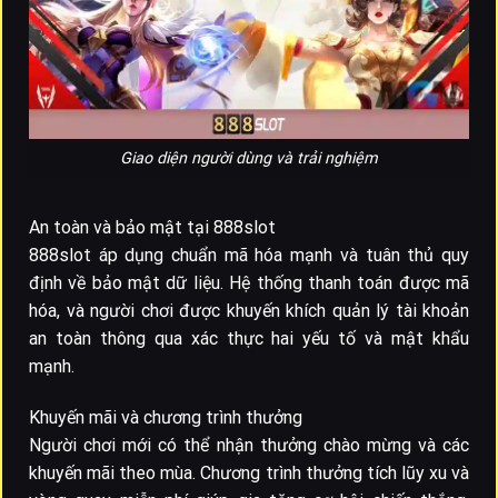
Giao diện người dùng và trải nghiệm
An toàn và bảo mật tại 888slot
888slot áp dụng chuẩn mã hóa mạnh và tuân thủ quy
định về bảo mật dữ liệu. Hệ thống thanh toán được mã
hóa, và người chơi được khuyến khích quản lý tài khoản
an toàn thông qua xác thực hai yếu tố và mật khẩu
mạnh.
Khuyến mãi và chương trình thưởng
Người chơi mới có thể nhận thưởng chào mừng và các
khuyến mãi theo mùa. Chương trình thưởng tích lũy xu và