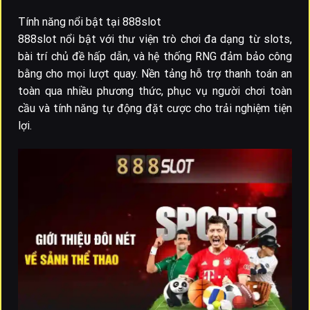
Tính năng nổi bật tại 888slot
888slot nổi bật với thư viện trò chơi đa dạng từ slots,
bài trí chủ đề hấp dẫn, và hệ thống RNG đảm bảo công
bằng cho mọi lượt quay. Nền tảng hỗ trợ thanh toán an
toàn qua nhiều phương thức, phục vụ người chơi toàn
cầu và tính năng tự động đặt cược cho trải nghiệm tiện
lợi.