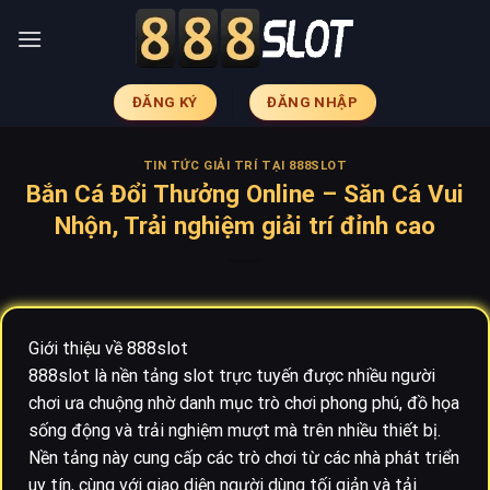
Skip
to
content
ĐĂNG KÝ
ĐĂNG NHẬP
TIN TỨC GIẢI TRÍ TẠI 888SLOT
Bắn Cá Đổi Thưởng Online – Săn Cá Vui
Nhộn, Trải nghiệm giải trí đỉnh cao
Giới thiệu về 888slot
888slot là nền tảng slot trực tuyến được nhiều người
chơi ưa chuộng nhờ danh mục trò chơi phong phú, đồ họa
sống động và trải nghiệm mượt mà trên nhiều thiết bị.
Nền tảng này cung cấp các trò chơi từ các nhà phát triển
uy tín, cùng với giao diện người dùng tối giản và tải