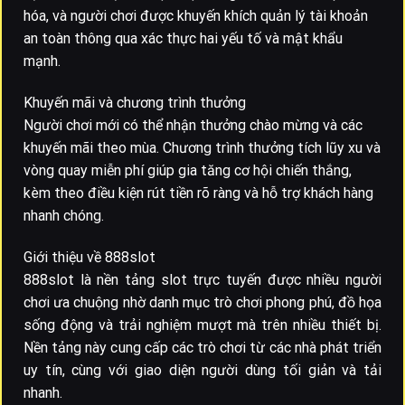
hóa, và người chơi được khuyến khích quản lý tài khoản
an toàn thông qua xác thực hai yếu tố và mật khẩu
mạnh.
Khuyến mãi và chương trình thưởng
Người chơi mới có thể nhận thưởng chào mừng và các
khuyến mãi theo mùa. Chương trình thưởng tích lũy xu và
vòng quay miễn phí giúp gia tăng cơ hội chiến thắng,
kèm theo điều kiện rút tiền rõ ràng và hỗ trợ khách hàng
nhanh chóng.
Giới thiệu về 888slot
888slot là nền tảng slot trực tuyến được nhiều người
chơi ưa chuộng nhờ danh mục trò chơi phong phú, đồ họa
sống động và trải nghiệm mượt mà trên nhiều thiết bị.
Nền tảng này cung cấp các trò chơi từ các nhà phát triển
uy tín, cùng với giao diện người dùng tối giản và tải
nhanh.