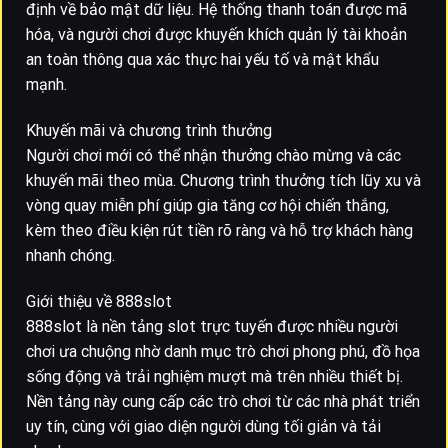
định về bảo mật dữ liệu. Hệ thống thanh toán được mã
hóa, và người chơi được khuyến khích quản lý tài khoản
an toàn thông qua xác thực hai yếu tố và mật khẩu
mạnh.
Khuyến mãi và chương trình thưởng
Người chơi mới có thể nhận thưởng chào mừng và các
khuyến mãi theo mùa. Chương trình thưởng tích lũy xu và
vòng quay miễn phí giúp gia tăng cơ hội chiến thắng,
kèm theo điều kiện rút tiền rõ ràng và hỗ trợ khách hàng
nhanh chóng.
Giới thiệu về 888slot
888slot là nền tảng slot trực tuyến được nhiều người
chơi ưa chuộng nhờ danh mục trò chơi phong phú, đồ họa
sống động và trải nghiệm mượt mà trên nhiều thiết bị.
Nền tảng này cung cấp các trò chơi từ các nhà phát triển
uy tín, cùng với giao diện người dùng tối giản và tải