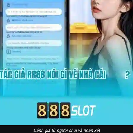
Đánh giá từ người chơi và nhận xét