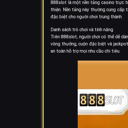
888slot là một nền tảng casino trực 
thiện. Nền tảng này thường cung cấp t
đặc biệt cho người chơi trung thành.
Danh sách trò chơi và tính năng
Trên 888slot, người chơi có thể dễ dàn
vòng thưởng, cuộn đặc biệt và jackpot
an toàn hỗ trợ mọi nhu cầu chi tiêu.