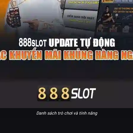
Danh sách trò chơi và tính năng