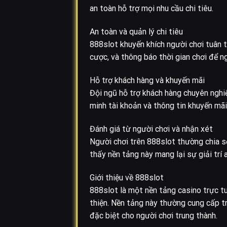
an toàn hỗ trợ mọi nhu cầu chi tiêu.
An toàn và quản lý chi tiêu
888slot khuyến khích người chơi tuân 
cược, và thông báo thời gian chơi để ng
Hỗ trợ khách hàng và khuyến mãi
Đội ngũ hỗ trợ khách hàng chuyên nghi
minh tài khoản và thông tin khuyến mãi
Đánh giá từ người chơi và nhận xét
Người chơi trên 888slot thường chia sẻ
thấy nền tảng này mang lại sự giải trí 
Giới thiệu về 888slot
888slot là một nền tảng casino trực t
thiện. Nền tảng này thường cung cấp t
đặc biệt cho người chơi trung thành.