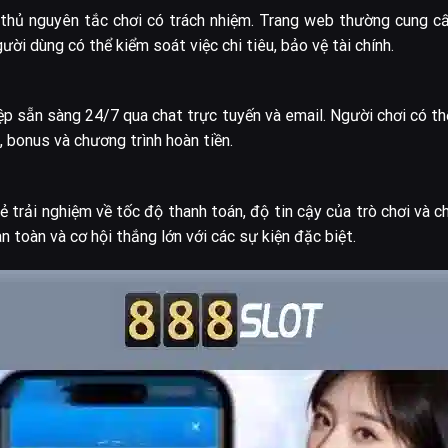
 thủ nguyên tắc chơi có trách nhiệm. Trang web thường cung cấp
ười dùng có thể kiểm soát việc chi tiêu, bảo vệ tài chính.
ệp sẵn sàng 24/7 qua chat trực tuyến và email. Người chơi có th
, bonus và chương trình hoàn tiền.
 trải nghiệm về tốc độ thanh toán, độ tin cậy của trò chơi và c
an toàn và cơ hội thắng lớn với các sự kiện đặc biệt.