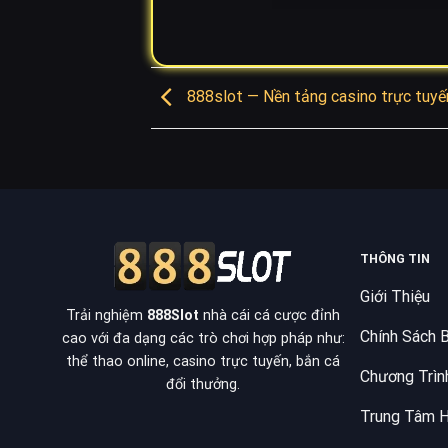
888slot — Nền tảng casino trực tuyến
THÔNG TIN
Giới Thiệu
Trải nghiệm
888Slot
nhà cái cá cược đỉnh
Chính Sách 
cao với đa dạng các trò chơi hợp pháp như:
thể thao online, casino trực tuyến, bắn cá
Chương Trìn
đổi thưởng.
Trung Tâm H