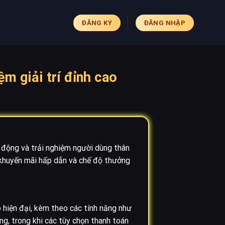
ĐĂNG KÝ
ĐĂNG NHẬP
m giải trí đỉnh cao
 động và trải nghiệm người dùng thân
h khuyến mãi hấp dẫn và chế độ thưởng
o hiện đại, kèm theo các tính năng như
ng, trong khi các tùy chọn thanh toán