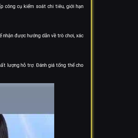
 công cụ kiểm soát chi tiêu, giới hạn
ể nhận được hướng dẫn về trò chơi, xác
hất lượng hỗ trợ. Đánh giá tổng thể cho