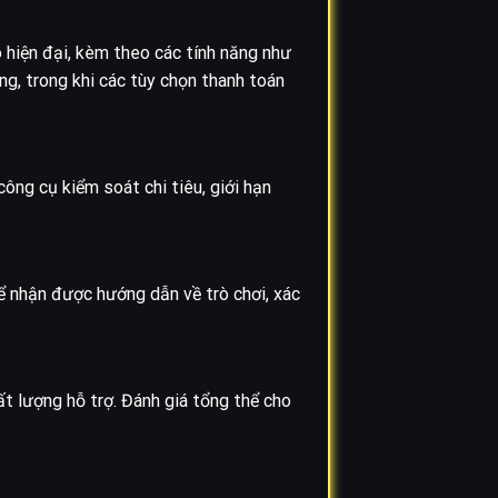
o hiện đại, kèm theo các tính năng như
ng, trong khi các tùy chọn thanh toán
ông cụ kiểm soát chi tiêu, giới hạn
ể nhận được hướng dẫn về trò chơi, xác
ất lượng hỗ trợ. Đánh giá tổng thể cho