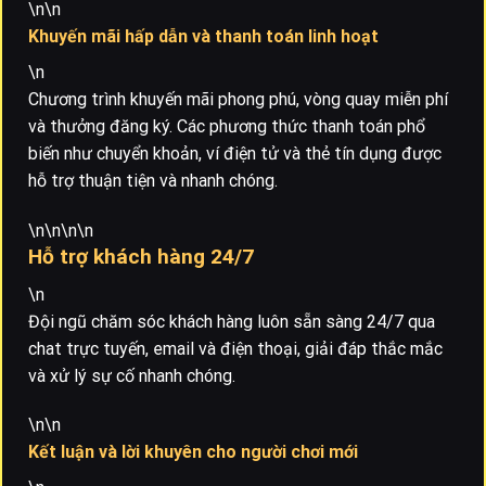
\n\n
Khuyến mãi hấp dẫn và thanh toán linh hoạt
\n
Chương trình khuyến mãi phong phú, vòng quay miễn phí
và thưởng đăng ký. Các phương thức thanh toán phổ
biến như chuyển khoản, ví điện tử và thẻ tín dụng được
hỗ trợ thuận tiện và nhanh chóng.
\n\n
\n\n
Hỗ trợ khách hàng 24/7
\n
Đội ngũ chăm sóc khách hàng luôn sẵn sàng 24/7 qua
chat trực tuyến, email và điện thoại, giải đáp thắc mắc
và xử lý sự cố nhanh chóng.
\n\n
Kết luận và lời khuyên cho người chơi mới