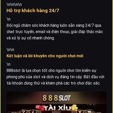
\n\n
\n\n
Hỗ trợ khách hàng 24/7
\n
Đội ngũ chăm sóc khách hàng luôn sẵn sàng 24/7 qua
chat trực tuyến, email và điện thoại, giải đáp thắc mắc
và xử lý sự cố nhanh chóng.
\n\n
Kết luận và lời khuyên cho người chơi mới
\n
888slot là lựa chọn tốt cho người chơi tìm kiếm sự
phong phú của slot và dịch vụ đáng tin cậy. Bắt đầu với
tài khoản dùng thử và khám phá các trò chơi đặc sắc.