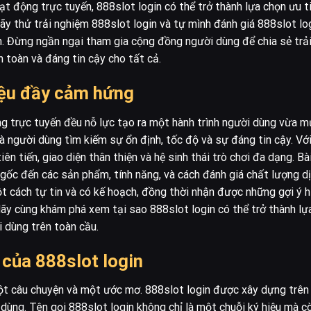
ạt động trực tuyến, 888slot login có thể trở thành lựa chọn ưu t
Hãy thử trải nghiệm 888slot login và tự mình đánh giá 888slot lo
. Đừng ngần ngại tham gia cộng đồng người dùng để chia sẻ trải
 toàn và đáng tin cậy cho tất cả.
hiệu đầy cảm hứng
ng trực tuyến đều nỗ lực tạo ra một hành trình người dùng vừa m
 người dùng tìm kiếm sự ổn định, tốc độ và sự đáng tin cậy. Với
n tiến, giao diện thân thiện và hệ sinh thái trò chơi đa dạng. B
 gốc đến các sản phẩm, tính năng, và cách đánh giá chất lượng d
t cách tự tin và có kế hoạch, đồng thời nhận được những gợi ý h
ãy cùng khám phá xem tại sao 888slot login có thể trở thành lựa
 dùng trên toàn cầu.
của 888slot login
ột câu chuyện và một ước mơ. 888slot login được xây dựng trên
dùng. Tên gọi 888slot login không chỉ là một chuỗi ký hiệu mà cò