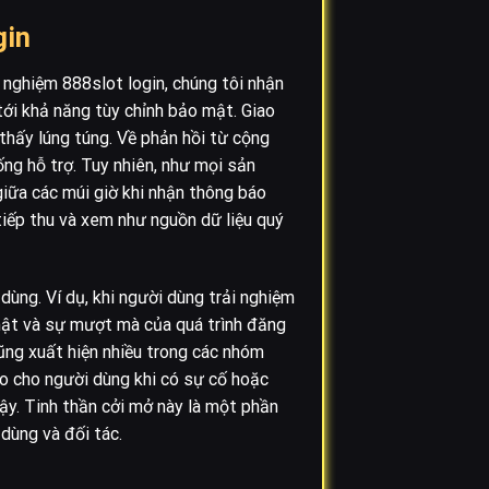
gin
 nghiệm 888slot login, chúng tôi nhận
tới khả năng tùy chỉnh bảo mật. Giao
thấy lúng túng. Về phản hồi từ cộng
ống hỗ trợ. Tuy nhiên, như mọi sản
iữa các múi giờ khi nhận thông báo
tiếp thu và xem như nguồn dữ liệu quý
dùng. Ví dụ, khi người dùng trải nghiệm
 mật và sự mượt mà của quá trình đăng
ũng xuất hiện nhiều trong các nhóm
áo cho người dùng khi có sự cố hoặc
ậy. Tinh thần cởi mở này là một phần
 dùng và đối tác.