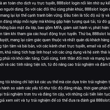
 an toàn cho dịch vụ trực tuyến, 888slot login nổi lên nhờ sự kế
o người dùng. So với các đối thủ cùng phân khúc, 888slot login
mang lại lợi thế cạnh tranh bền vững. Đầu tiên là tốc độ xử lý và
ên đăng nhập mỗi ngày mà không gặp hiện tượng quá tải, từ đó g
 thống bảo mật đa lớp, bao gồm MFA, giám sát hành vi, phát hiện
n tâm khi tham gia các hoạt động trực tuyến. Thứ ba, 888slot l
h duyệt, mang lại cảm giác quen thuộc và nhất quán dù khách hàng
 tận tâm và bài bản, với các kênh chat trực tuyến, email và số đ
m, khả năng tích hợp linh hoạt với các ứng dụng và hệ sinh thái 
 phải rời khỏi nền tảng. Cuối cùng, tinh thần đổi mới và mạng lướ
i và các tính năng tiện ích, từ đó nâng cao trải nghiệm và đảm 
úng tôi không chỉ liệt kê các ưu thế mà còn dựa trên trải nghiệm
n hành so sánh các yếu tố như tốc độ đăng nhập, thời gian phản h
 trải nghiệm trơn tru và đáng tin cậy, với những cải tiến liên tụ
giả xem xét và tự trải nghiệm để có thể đưa ra đánh giá 888slot 