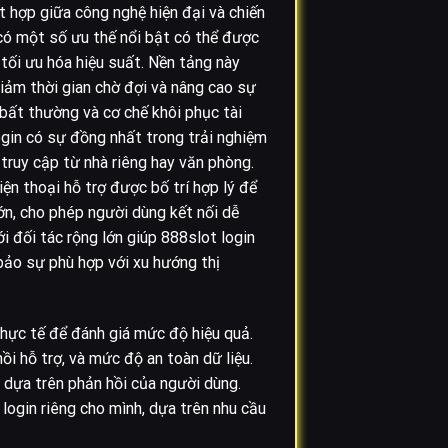
t hợp giữa công nghệ hiện đại và chiến
 có một số ưu thế nổi bật có thể được
 tối ưu hóa hiệu suất. Nền tảng này
iảm thời gian chờ đợi và nâng cao sự
 bất thường và cơ chế khôi phục tài
ogin có sự đồng nhất trong trải nghiệm
 truy cập từ nhà riêng hay văn phòng.
iện thoại hỗ trợ được bố trí hợp lý để
lớn, cho phép người dùng kết nối dễ
i đối tác rộng lớn giúp 888slot login
bảo sự phù hợp với xu hướng thị
 thực tế để đánh giá mức độ hiệu quả.
ồi hỗ trợ, và mức độ an toàn dữ liệu.
c dựa trên phản hồi của người dùng.
login riêng cho mình, dựa trên nhu cầu