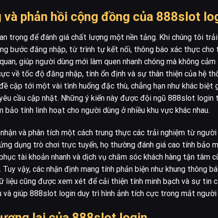
 và phản hồi cộng đồng của 888slot lo
n trọng để đánh giá chất lượng một nền tảng. Khi chúng tôi trải
ừng bước đăng nhập, từ trình tự kết nối, thông báo xác thực cho 
 quan, giúp người dùng mới làm quen nhanh chóng mà không cảm 
cực về tốc độ đăng nhập, tính ổn định và sự thân thiện của hệ th
ề cập tới một vài tình huống đặc thù, chẳng hạn như khác biệt g
 yêu cầu cập nhật. Những ý kiến này được đội ngũ 888slot login 
ảm bảo tính linh hoạt cho người dùng ở nhiều khu vực khác nhau.
i nhận và phân tích một cách trung thực các trải nghiệm từ người 
c ứng dụng trò chơi trực tuyến, họ thường đánh giá cao tính bảo
 phục tài khoản nhanh và dịch vụ chăm sóc khách hàng tận tâm c
i. Tuy vậy, các nhận định mang tính phản biện như khung thông b
 liệu cũng được xem xét để cải thiện tính minh bạch và sự tin c
 và giúp 888slot login duy trì hình ảnh tích cực trong mắt người
tương lai của 888slot login