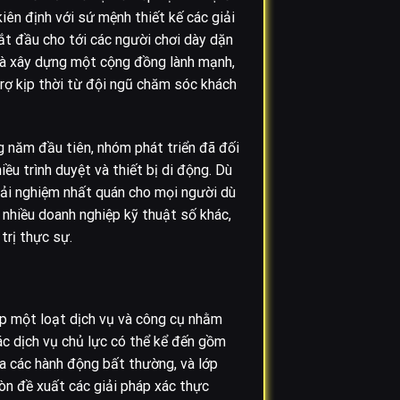
iên định với sứ mệnh thiết kế các giải
t đầu cho tới các người chơi dày dặn
 và xây dựng một cộng đồng lành mạnh,
trợ kịp thời từ đội ngũ chăm sóc khách
g năm đầu tiên, nhóm phát triển đã đối
ều trình duyệt và thiết bị di động. Dù
trải nghiệm nhất quán cho mọi người dù
nhiều doanh nghiệp kỹ thuật số khác,
trị thực sự.
ợp một loạt dịch vụ và công cụ nhằm
ác dịch vụ chủ lực có thể kể đến gồm
 các hành động bất thường, và lớp
òn đề xuất các giải pháp xác thực