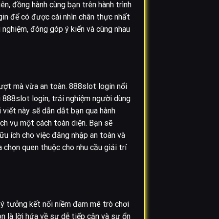
iên, đồng hành cùng bạn trên hành trình
gin để có được cái nhìn chân thực nhất
 nghiệm, đóng góp ý kiến và cùng nhau
ượt mà vừa an toàn. 888slot login nổi
 888slot login, trải nghiệm người dùng
ài viết này sẽ dẫn dắt bạn qua hành
ịch vụ một cách toàn diện. Bạn sẽ
ữu ích cho việc đăng nhập an toàn và
 chọn quen thuộc cho nhu cầu giải trí
 ý tưởng kết nối niềm đam mê trò chơi
n là lời hứa về sự dễ tiếp cận và sự ổn