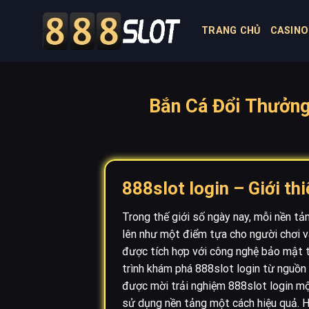
Skip
to
TRANG CHỦ
CASINO
content
Bắn Cá Đổi Thưởng 
888slot login – Giới t
Trong thế giới số ngày nay, mỗi nền tả
lên như một điểm tựa cho người chơi và
được tích hợp với công nghệ bảo mật tiê
trình khám phá 888slot login từ nguồn
được mời trải nghiệm 888slot login mộ
sử dụng nền tảng một cách hiệu quả. H