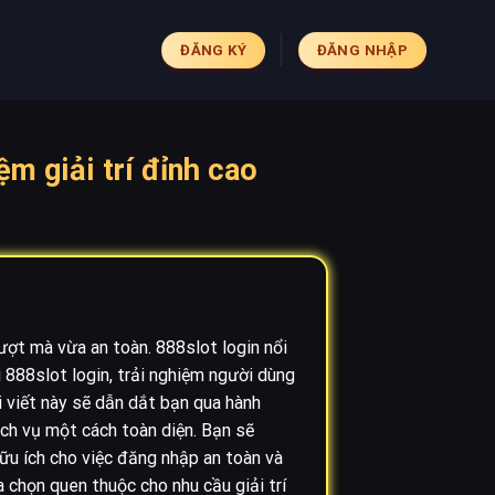
ĐĂNG KÝ
ĐĂNG NHẬP
m giải trí đỉnh cao
ượt mà vừa an toàn. 888slot login nổi
 888slot login, trải nghiệm người dùng
ài viết này sẽ dẫn dắt bạn qua hành
ịch vụ một cách toàn diện. Bạn sẽ
ữu ích cho việc đăng nhập an toàn và
 chọn quen thuộc cho nhu cầu giải trí