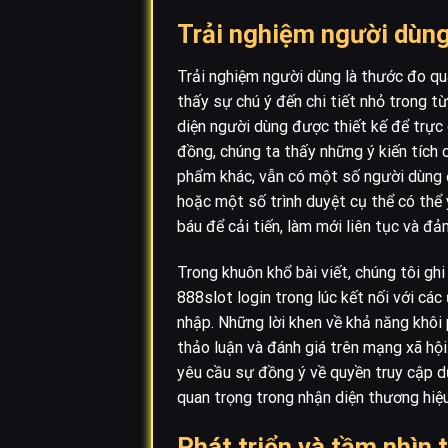
Trải nghiệm người dùng
Trải nghiệm người dùng là thước đo qua
thấy sự chú ý đến chi tiết nhỏ trong t
diện người dùng được thiết kế để trực
đồng, chúng ta thấy những ý kiến tích 
phẩm khác, vẫn có một số người dùng đ
hoặc một số trình duyệt cụ thể có thể
báu để cải tiến, làm mới liên tục và đ
Trong khuôn khổ bài viết, chúng tôi gh
888slot login trong lúc kết nối với cá
nhập. Những lời khen về khả năng khôi
thảo luận và đánh giá trên mạng xã hộ
yêu cầu sự đồng ý về quyền truy cập dữ
quan trọng trong nhận diện thương hiệu
Phát triển và tầm nhìn 