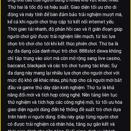
Thứ hai là tốc độ và hiệu suất. Giao diện tối ưu cho di
động và máy tính để bàn đảm bảo trải nghiệm mượt mà,
kể cả khi người chơi truy cập từ kết nối internet yếu.
Thời gian tải nhanh, độ phản hồi cao và ít gián đoạn giúp
người chơi giữ được trải nghiệm liền mạch, từ lúc lựa
chọn trò chơi cho tới khi kết thúc phiên chơi. Thứ ba là
sự đa dạng của danh mục trò chơi. 888slot dewa không
chỉ tập trung vào slot mà còn mở rộng sang live casino,
baccarat, blackjack và các trò chơi tương tác khác. Sự
đa dạng này mang lại nhiều lựa chọn cho người chơi với
mức độ khó dễ khác nhau, phù hợp cho cả người mới bắt
đầu và game thủ dày dặn kinh nghiệm. Thứ tư là khả
năng đổi mới và tích hợp công nghệ. Nền tảng liên tục
thử nghiệm và tích hợp các công nghệ mới, từ tối ưu hóa
giao diện người dùng đến hệ thống đề xuất trò chơi dựa
trên hành vi người dùng. Điều này giúp từng người chơi
có được trải nghiệm cá nhân hóa, tăng sự gắn kết và