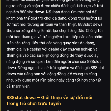
người dùng và nhận được nhiều đánh giá tích cực về trải
nghiệm 888slot dewa. Nếu bạn đang tìm một nơi để
khám phá thế giới trò chơi đa dạng, đồng thời hưởng lợi
từ một môi trường an toàn và thân thiện, 888slot dewa
thực sự xứng đáng là một lựa chọn hàng đầu. Chúng tôi
mời bạn tham gia và trải nghiệm trực tiếp các sản phẩm
trên nền tảng. Hãy thử các vòng quay slot đa dạng,
tham gia live casino với dealer đầy chuyên nghiệp và
tham gia vào các sự kiện cộng đồng để thấy được sự
năng động và sự quan tâm đến người chơi của 888slot
dewa. Đừng ngại chia sẻ trải nghiệm và đánh giá 888slot
dewa của riêng bạn với cộng đồng, để chúng ta cùng
nhau xây dựng một nền tảng ngày càng tốt hơn cho tất
cả thành viên.
888slot dewa – Giới thiệu về sự đổi mới
trong trò chơi trực tuyến