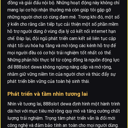
đồng và giải đấu nội bộ. Những hoạt động này không chỉ
mang lại cơ hội nhận thưởng mà còn giúp tôi gặp gỡ
những người chơi có cùng đam mê. Trong khi đó, một số
ý kiến cho rằng cần tiếp tục cải thiện một số phần mềm
hỗ trợ người dùng ở vùng địa lý có kết nối internet hạn
chế. Đáp lại, đội ngũ phát triển cam kết sẽ liên tục cập
nhật tối ưu hóa hạ tầng và mở rộng các kênh hỗ trợ để
mọi người đều có cơ hội trải nghiệm tốt nhất có thể.
Những phản hồi thực tế từ cộng đồng là nguồn động lực
để 888slot dewa không ngừng nâng cấp và mở rộng,
nhằm giữ vững niềm tin của người chơi và thúc đẩy sự
phát triển bền vững của toàn hệ sinh thái.
Phát triển và tầm nhìn tương lai
Nhìn về tương lai, 888slot dewa định hình một hành trình
dài hơi với mục tiêu mở rộng quy mô và tăng cường chất
lượng trải nghiệm. Trọng tâm phát triển vẫn là đổi mới
công nghệ và đảm bảo tính an toàn cho mọi người dùng.