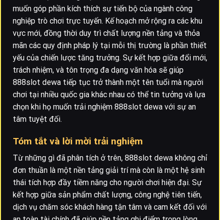
muốn góp phần kích thích sự tiến bộ của ngành công
nghiệp trò chơi trực tuyến. Kế hoạch mở rộng ra các khu
vực mới, đồng thời duy trì chất lượng nền tảng và thỏa
mãn các quy định pháp lý tại mỗi thị trường là phần thiết
yếu của chiến lược tăng trưởng. Sự kết hợp giữa đổi mới,
trách nhiệm, và tôn trọng đa dạng văn hóa sẽ giúp
888slot dewa tiếp tục trở thành một tên tuổi mà người
chơi tại nhiều quốc gia khác nhau có thể tin tưởng và lựa
chọn khi họ muốn trải nghiệm 888slot dewa với sự an
tâm tuyệt đối.
Tóm tắt và lời mời trải nghiệm
Từ những gì đã phân tích ở trên, 888slot dewa không chỉ
đơn thuần là một nền tảng giải trí mà còn là một hệ sinh
thái tích hợp đầy tiềm năng cho người chơi hiện đại. Sự
kết hợp giữa sản phẩm chất lượng, công nghệ tiên tiến,
dịch vụ chăm sóc khách hàng tận tâm và cam kết đối với
an toàn tài chính đã giúp nền tảng ghi điểm trong lòng