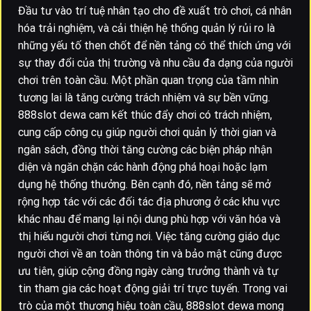
Đầu tư vào trí tuệ nhân tạo cho đề xuất trò chơi, cá nhân
hóa trải nghiệm, và cải thiện hệ thống quản lý rủi ro là
những yếu tố then chốt để nền tảng có thể thích ứng với
sự thay đổi của thị trường và nhu cầu đa dạng của người
chơi trên toàn cầu. Một phần quan trọng của tầm nhìn
tương lai là tăng cường trách nhiệm và sự bền vững.
888slot dewa cam kết thúc đẩy chơi có trách nhiệm,
cung cấp công cụ giúp người chơi quản lý thời gian và
ngân sách, đồng thời tăng cường các biện pháp nhận
diện và ngăn chặn các hành động phá hoại hoặc lạm
dụng hệ thống thưởng. Bên cạnh đó, nền tảng sẽ mở
rộng hợp tác với các đối tác địa phương ở các khu vực
khác nhau để mang lại nội dung phù hợp với văn hóa và
thị hiếu người chơi từng nơi. Việc tăng cường giáo dục
người chơi về an toàn thông tin và bảo mật cũng được
ưu tiên, giúp cộng đồng ngày càng trưởng thành và tự
tin tham gia các hoạt động giải trí trực tuyến. Trong vai
trò của một thương hiệu toàn cầu, 888slot dewa mong