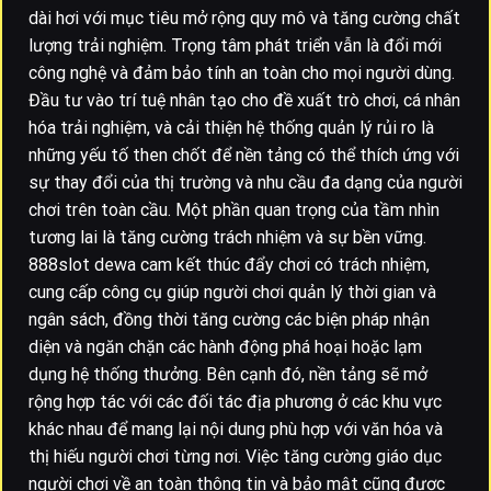
dài hơi với mục tiêu mở rộng quy mô và tăng cường chất
lượng trải nghiệm. Trọng tâm phát triển vẫn là đổi mới
công nghệ và đảm bảo tính an toàn cho mọi người dùng.
Đầu tư vào trí tuệ nhân tạo cho đề xuất trò chơi, cá nhân
hóa trải nghiệm, và cải thiện hệ thống quản lý rủi ro là
những yếu tố then chốt để nền tảng có thể thích ứng với
sự thay đổi của thị trường và nhu cầu đa dạng của người
chơi trên toàn cầu. Một phần quan trọng của tầm nhìn
tương lai là tăng cường trách nhiệm và sự bền vững.
888slot dewa cam kết thúc đẩy chơi có trách nhiệm,
cung cấp công cụ giúp người chơi quản lý thời gian và
ngân sách, đồng thời tăng cường các biện pháp nhận
diện và ngăn chặn các hành động phá hoại hoặc lạm
dụng hệ thống thưởng. Bên cạnh đó, nền tảng sẽ mở
rộng hợp tác với các đối tác địa phương ở các khu vực
khác nhau để mang lại nội dung phù hợp với văn hóa và
thị hiếu người chơi từng nơi. Việc tăng cường giáo dục
người chơi về an toàn thông tin và bảo mật cũng được