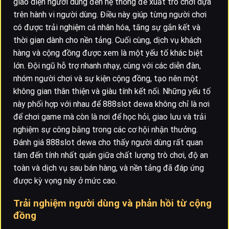
giao diện người dùng đến hệ thống đề xuất trò chơi dựa
trên hành vi người dùng. Điều này giúp từng người chơi
có được trải nghiệm cá nhân hóa, tăng sự gắn kết và
thời gian dành cho nền tảng. Cuối cùng, dịch vụ khách
hàng và cộng đồng được xem là một yếu tố khác biệt
lớn. Đội ngũ hỗ trợ nhanh nhạy, cùng với các diễn đàn,
nhóm người chơi và sự kiện cộng đồng, tạo nên một
không gian thân thiện và giàu tính kết nối. Những yếu tố
này phối hợp với nhau để 888slot dewa không chỉ là nơi
để chơi game mà còn là nơi để học hỏi, giao lưu và trải
nghiệm sự công bằng trong các cơ hội nhận thưởng.
Đánh giá 888slot dewa cho thấy người dùng rất quan
tâm đến tính nhất quán giữa chất lượng trò chơi, độ an
toàn và dịch vụ sau bán hàng, và nền tảng đã đáp ứng
được kỳ vọng này ở mức cao.
Trải nghiệm người dùng và phản hồi từ cộng
đồng