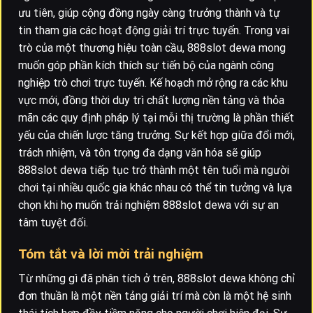
ưu tiên, giúp cộng đồng ngày càng trưởng thành và tự
tin tham gia các hoạt động giải trí trực tuyến. Trong vai
trò của một thương hiệu toàn cầu, 888slot dewa mong
muốn góp phần kích thích sự tiến bộ của ngành công
nghiệp trò chơi trực tuyến. Kế hoạch mở rộng ra các khu
vực mới, đồng thời duy trì chất lượng nền tảng và thỏa
mãn các quy định pháp lý tại mỗi thị trường là phần thiết
yếu của chiến lược tăng trưởng. Sự kết hợp giữa đổi mới,
trách nhiệm, và tôn trọng đa dạng văn hóa sẽ giúp
888slot dewa tiếp tục trở thành một tên tuổi mà người
chơi tại nhiều quốc gia khác nhau có thể tin tưởng và lựa
chọn khi họ muốn trải nghiệm 888slot dewa với sự an
tâm tuyệt đối.
Tóm tắt và lời mời trải nghiệm
Từ những gì đã phân tích ở trên, 888slot dewa không chỉ
đơn thuần là một nền tảng giải trí mà còn là một hệ sinh