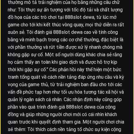
thường mô tả trải nghiệm của họ bằng những câu chữ
như: Tôi thực sự ấn tượng với tốc độ tải và chất lượng
đồ họa của các trò chơi tại 888slot dewa, từ lúc mở
game cho tới khi kết thúc vòng quay, mọi thứ diễn ra rất
suôn sẻ. Tôi đánh giá 888slot dewa cao về tính công
bằng và minh bạch trong các cơ chế thưởng, đặc biệt là
với phần thưởng và rút tiền được xử lý nhanh chóng mà
không gặp sự cố. Một số người dùng khác chia sẻ rằng
họ cảm thấy an toàn khi giao dịch và được hỗ trợ kịp
thời khi gặp sự cố.” Các phản hồi này thể hiện một bức
tranh tổng quát về cách nền tảng đáp ứng nhu cầu và kỳ
vọng của game thủ, từ trải nghiệm ban đầu cho tới các
vấn đề phức tạp hơn như tối ưu hóa tương tác xã hội và
quản lý ngân sách cá nhân. Các nhận định này cũng góp
phần vào quá trình đánh giá 888slot dewa của cộng
đồng và giúp những người chơi mới có cái nhìn khách
quan trước khi quyết định tham gia. Một người chơi chia
sẻ thêm: Tôi thích cách nền tảng tổ chức sự kiện cộng