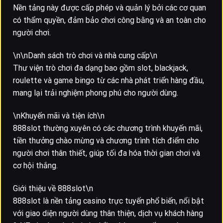
Nền tảng này được cấp phép và quản lý bởi các cơ quan
có thẩm quyền, đảm bảo chơi công bằng và an toàn cho
người chơi.
\n
\n
Danh sách trò chơi và nhà cung cấp
\n
Thư viện trò chơi đa dạng bao gồm slot, blackjack,
roulette và game bingo từ các nhà phát triển hàng đầu,
mang lại trải nghiệm phong phú cho người dùng.
\n
Khuyến mãi và tiện ích
\n
888slot thường xuyên có các chương trình khuyến mãi,
tiền thưởng chào mừng và chương trình tích điểm cho
người chơi thân thiết, giúp tối đa hóa thời gian chơi và
cơ hội thắng.
Giới thiệu về 888slot
\n
888slot là nền tảng casino trực tuyến phổ biến, nổi bật
với giao diện người dùng thân thiện, dịch vụ khách hàng