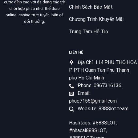
cược đỉnh cao với đa dạng các trò
Chính Sách Bảo Mật
chơi hợp pháp như: thể thao
online, casino trực tuyến, bắn cá
Chương Trình Khuyến Mãi
đổi thưởng.
Trung Tâm Hỗ Trợ
LIÊN HỆ
Địa Chỉ: 114 PHU THO HOA
P. PTH Quan Tan Phu Thanh
pho Ho Chi Minh
Phone: 0967316136
Email:
phuq7155@gmail.com
Website: 888Slot.team
Hashtags: #888SLOT,
#nhacai888SLOT,