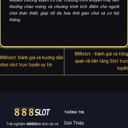
888slot thường xuyên có các chương trình khuyến mãi, tiền
thưởng chào mừng và chương trình tích điểm cho người
chơi thân thiết, giúp tối đa hóa thời gian chơi và cơ hội
thắng.
888slot - Đánh giá và tổng
888slot: Đánh giá và hướng dẫn
quan về nền tảng Slot trực
chơi slot trực tuyến uy tín
tuyến
THÔNG TIN
Giới Thiệu
Trải nghiệm
888Slot
nhà cái cá