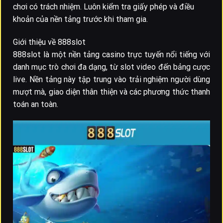
chơi có trách nhiệm. Luôn kiểm tra giấy phép và điều
khoản của nền tảng trước khi tham gia.
Giới thiệu về 888slot
888slot là một nền tảng casino trực tuyến nổi tiếng với
danh mục trò chơi đa dạng, từ slot video đến bảng cược
live. Nền tảng này tập trung vào trải nghiệm người dùng
mượt mà, giao diện thân thiện và các phương thức thanh
toán an toàn.