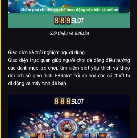
Giới thiệu về 888slot
Giao diện và trải nghiệm người dùng
Giao diện trực quan giúp người chơi dễ dàng điều hướng
các danh mục trò chơi, tìm kiếm slot yêu thích và theo
dõi lịch sử giao dịch. 888slot tối ưu hóa cho cả thiết bị
di động và máy tính để bàn.