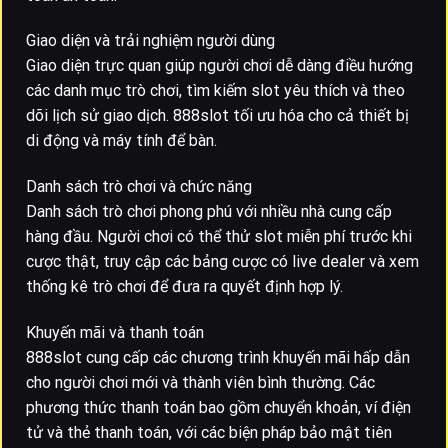
Giao diện và trải nghiệm người dùng
Giao diện trực quan giúp người chơi dễ dàng điều hướng
các danh mục trò chơi, tìm kiếm slot yêu thích và theo
dõi lịch sử giao dịch. 888slot tối ưu hóa cho cả thiết bị
di động và máy tính để bàn.
Danh sách trò chơi và chức năng
Danh sách trò chơi phong phú với nhiều nhà cung cấp
hàng đầu. Người chơi có thể thử slot miễn phí trước khi
cược thật, truy cập các bảng cược có live dealer và xem
thống kê trò chơi để đưa ra quyết định hợp lý.
Khuyến mãi và thanh toán
888slot cung cấp các chương trình khuyến mãi hấp dẫn
cho người chơi mới và thành viên bình thường. Các
phương thức thanh toán bao gồm chuyển khoản, ví điện
tử và thẻ thanh toán, với các biện pháp bảo mật tiên