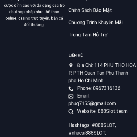
cược đỉnh cao với đa dạng các trò
Chính Sách Bảo Mật
chơi hợp pháp như: thể thao
online, casino trực tuyến, bắn cá
Chương Trình Khuyến Mãi
đổi thưởng.
Trung Tâm Hỗ Trợ
LIÊN HỆ
Địa Chỉ: 114 PHU THO HOA
P. PTH Quan Tan Phu Thanh
pho Ho Chi Minh
Phone: 0967316136
Email:
phuq7155@gmail.com
Website: 888Slot.team
Hashtags: #888SLOT,
#nhacai888SLOT,