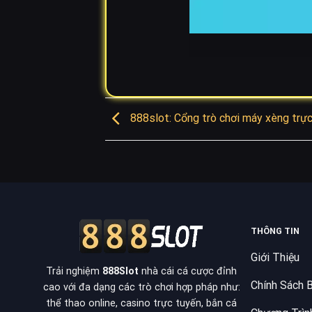
888slot: Cổng trò chơi máy xèng trực 
THÔNG TIN
Giới Thiệu
Trải nghiệm
888Slot
nhà cái cá cược đỉnh
Chính Sách 
cao với đa dạng các trò chơi hợp pháp như:
thể thao online, casino trực tuyến, bắn cá