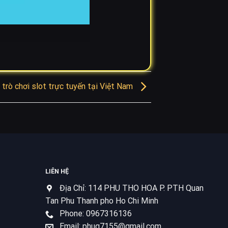
 trò chơi slot trực tuyến tại Việt Nam
LIÊN HỆ
Địa Chỉ: 114 PHU THO HOA P. PTH Quan
Tan Phu Thanh pho Ho Chi Minh
Phone: 0967316136
Email:
phuq7155@gmail.com