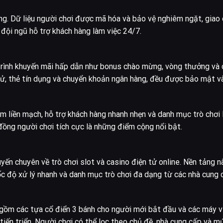
. Dữ liệu người chơi được mã hóa và bảo vệ nghiêm ngặt, giao d
đội ngũ hỗ trợ khách hàng làm việc 24/7.
rình khuyến mãi hấp dẫn như bonus chào mừng, vòng thưởng và c
tử, thẻ tín dụng và chuyển khoản ngân hàng, đều được bảo mật v
m liền mạch, hỗ trợ khách hàng nhanh nhẹn và danh mục trò chơi 
đồng người chơi tích cực là những điểm cộng nổi bật.
tuyến chuyên về trò chơi slot và casino điện tử online. Nền tảng
 tốc độ xử lý nhanh và danh mục trò chơi đa dạng từ các nhà cung c
 gồm các tựa cổ điển 3 bánh cho người mới bắt đầu và các máy v
tiến triển. Người chơi có thể lọc theo chủ đề, nhà cung cấp và m