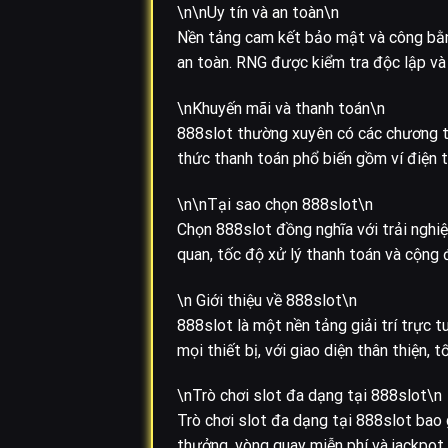
\n
\n
Uy tín và an toàn
\n
Nền tảng cam kết bảo mật và công bằng
an toàn. RNG được kiểm tra độc lập và 
\n
Khuyến mãi và thanh toán
\n
888slot thường xuyên có các chương t
thức thanh toán phổ biến gồm ví điện 
\n
\n
Tại sao chọn 888slot
\n
Chọn 888slot đồng nghĩa với trải nghiệ
quan, tốc độ xử lý thanh toán và cộng 
\n
Giới thiệu về 888slot
\n
888slot là một nền tảng giải trí trực 
mọi thiết bị, với giao diện thân thiện,
\n
Trò chơi slot đa dạng tại 888slot
\n
Trò chơi slot đa dạng tại 888slot bao
thưởng, vòng quay miễn phí và jackpot 